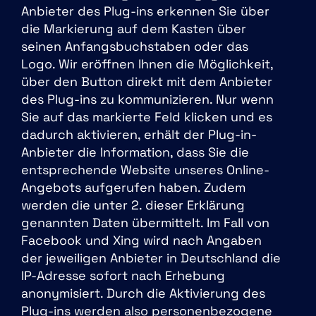
Anbieter des Plug-ins erkennen Sie über
die Markierung auf dem Kasten über
seinen Anfangsbuchstaben oder das
Logo. Wir eröffnen Ihnen die Möglichkeit,
über den Button direkt mit dem Anbieter
des Plug-ins zu kommunizieren. Nur wenn
Sie auf das markierte Feld klicken und es
dadurch aktivieren, erhält der Plug-in-
Anbieter die Information, dass Sie die
entsprechende Website unseres Online-
Angebots aufgerufen haben. Zudem
werden die unter 2. dieser Erklärung
genannten Daten übermittelt. Im Fall von
Facebook und Xing wird nach Angaben
der jeweiligen Anbieter in Deutschland die
IP-Adresse sofort nach Erhebung
anonymisiert. Durch die Aktivierung des
Plug-ins werden also personenbezogene