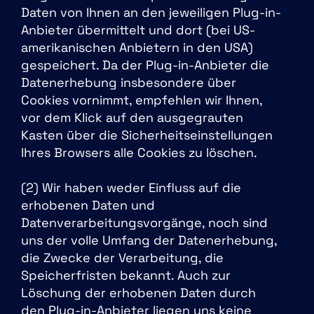
Daten von Ihnen an den jeweiligen Plug-in-
Anbieter übermittelt und dort (bei US-
amerikanischen Anbietern in den USA)
gespeichert. Da der Plug-in-Anbieter die
Datenerhebung insbesondere über
Cookies vornimmt, empfehlen wir Ihnen,
vor dem Klick auf den ausgegrauten
Kasten über die Sicherheitseinstellungen
Ihres Browsers alle Cookies zu löschen.
(2) Wir haben weder Einfluss auf die
erhobenen Daten und
Datenverarbeitungsvorgänge, noch sind
uns der volle Umfang der Datenerhebung,
die Zwecke der Verarbeitung, die
Speicherfristen bekannt. Auch zur
Löschung der erhobenen Daten durch
den Plug-in-Anbieter liegen uns keine