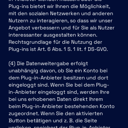
Plug-ins bietet wir Ihnen die Möglichkeit,
mit den sozialen Netzwerken und anderen
Nutzern zu interagieren, so dass wir unser
Angebot verbessern und für Sie als Nutzer
interessanter ausgestalten können.
Rechtsgrundlage für die Nutzung der
Plug-ins ist Art. 6 Abs. 1 S. 1 lit. f DS-GVO.
(4) Die Datenweitergabe erfolgt
unabhängig davon, ob Sie ein Konto bei
dem Plug-in-Anbieter besitzen und dort
eingeloggt sind. Wenn Sie bei dem Plug-
in-Anbieter eingeloggt sind, werden Ihre
bei uns erhobenen Daten direkt Ihrem
beim Plug-in-Anbieter bestehenden Konto
zugeordnet. Wenn Sie den aktivierten
Button betätigen und z. B. die Seite
verlinken, speichert der Plug-in-Anbieter