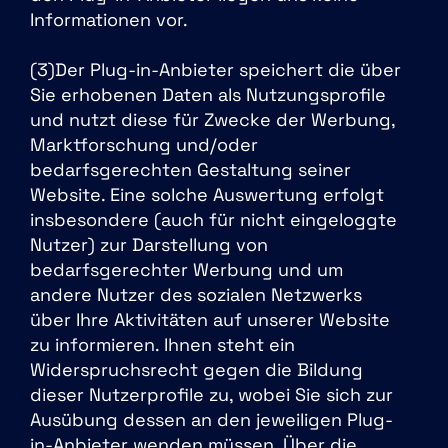
Informationen vor.
(3)Der Plug-in-Anbieter speichert die über
Sie erhobenen Daten als Nutzungsprofile
und nutzt diese für Zwecke der Werbung,
Marktforschung und/oder
bedarfsgerechten Gestaltung seiner
Website. Eine solche Auswertung erfolgt
insbesondere (auch für nicht eingeloggte
Nutzer) zur Darstellung von
bedarfsgerechter Werbung und um
andere Nutzer des sozialen Netzwerks
über Ihre Aktivitäten auf unserer Website
zu informieren. Ihnen steht ein
Widerspruchsrecht gegen die Bildung
dieser Nutzerprofile zu, wobei Sie sich zur
Ausübung dessen an den jeweiligen Plug-
in-Anbieter wenden müssen. Über die