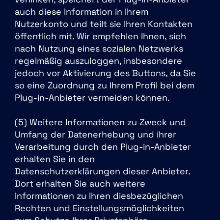
auch diese Information in Ihrem
Nutzerkonto und teilt sie Ihren Kontakten
öffentlich mit. Wir empfehlen Ihnen, sich
nach Nutzung eines sozialen Netzwerks
regelmäßig auszuloggen, insbesondere
jedoch vor Aktivierung des Buttons, da Sie
so eine Zuordnung zu Ihrem Profil bei dem
Plug-in-Anbieter vermeiden können.
(5) Weitere Informationen zu Zweck und
Umfang der Datenerhebung und ihrer
Verarbeitung durch den Plug-in-Anbieter
erhalten Sie in den
Datenschutzerklärungen dieser Anbieter.
Dort erhalten Sie auch weitere
Informationen zu Ihren diesbezüglichen
Rechten und Einstellungsmöglichkeiten