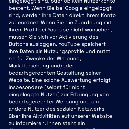
eingeloggt sind, oder ob kein Nutzerkonto
besteht. Wenn Sie bei Google eingeloggt
sind, werden Ihre Daten direkt Ihrem Konto
zugeordnet. Wenn Sie die Zuordnung mit
Ihrem Profil bei YouTube nicht wünschen,
müssen Sie sich vor Aktivierung des
Buttons ausloggen. YouTube speichert
Ihre Daten als Nutzungsprofile und nutzt
sie für Zwecke der Werbung,
Marktforschung und/oder
bedarfsgerechten Gestaltung seiner
Website. Eine solche Auswertung erfolgt
insbesondere (selbst für nicht
eingeloggte Nutzer) zur Erbringung von
bedarfsgerechter Werbung und um
andere Nutzer des sozialen Netzwerks
über Ihre Aktivitäten auf unserer Website
zu informieren. Ihnen steht ein