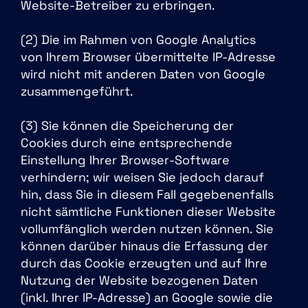
Website-Betreiber zu erbringen.
(2) Die im Rahmen von Google Analytics
von Ihrem Browser übermittelte IP-Adresse
wird nicht mit anderen Daten von Google
zusammengeführt.
(3) Sie können die Speicherung der
Cookies durch eine entsprechende
Einstellung Ihrer Browser-Software
verhindern; wir weisen Sie jedoch darauf
hin, dass Sie in diesem Fall gegebenenfalls
nicht sämtliche Funktionen dieser Website
vollumfänglich werden nutzen können. Sie
können darüber hinaus die Erfassung der
durch das Cookie erzeugten und auf Ihre
Nutzung der Website bezogenen Daten
(inkl. Ihrer IP-Adresse) an Google sowie die