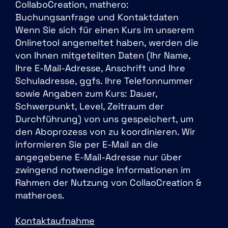
CollaboCreation, mathero:
Buchungsanfrage und Kontaktdaten
Wenn Sie sich für einen Kurs im unserem
Onlinetool angemeltet haben, werden die
von Ihnen mitgeteilten Daten (Ihr Name,
Ihre E-Mail-Adresse, Anschrift und Ihre
Schuladresse, ggfs. Ihre Telefonnummer
sowie Angaben zum Kurs: Dauer,
Schwerpunkt, Level, Zeitraum der
Durchführung) von uns gespeichert, um
den Aboprozess von zu koordinieren. Wir
informieren Sie per E-Mail an die
angegebene E-Mail-Adresse nur über
zwingend notwendige Informationen im
Rahmen der Nutzung von CollaoCreation &
matheroes.
Kontaktaufnahme