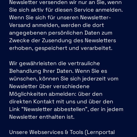
Newsletter versenden wir nur an Sie, wenn
Sie sich aktiv für diesen Service anmelden.
Wenn Sie sich für unseren Newsletter-
Versand anmelden, werden die dort
angegebenen persönlichen Daten zum
Zwecke der Zusendung des Newsletters
erhoben, gespeichert und verarbeitet.
Wir gewährleisten die vertrauliche
Behandlung Ihrer Daten. Wenn Sie es
wünschen, können Sie sich jederzeit vom
Newsletter über verschiedene
Möglichkeiten abmelden: über den
direkten Kontakt mit uns und über den
Link “Newsletter abbestellen”, der in jedem
Newsletter enthalten ist.
Unsere Webservices & Tools (Lernportal