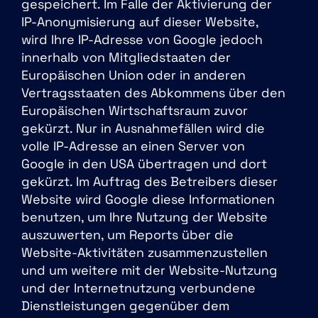
gespeichert. Im Falle der Aktivierung der
IP-Anonymisierung auf dieser Website,
wird Ihre IP-Adresse von Google jedoch
innerhalb von Mitgliedstaaten der
Europäischen Union oder in anderen
Vertragsstaaten des Abkommens über den
Europäischen Wirtschaftsraum zuvor
gekürzt. Nur in Ausnahmefällen wird die
volle IP-Adresse an einen Server von
Google in den USA übertragen und dort
gekürzt. Im Auftrag des Betreibers dieser
Website wird Google diese Informationen
benutzen, um Ihre Nutzung der Website
auszuwerten, um Reports über die
Website-Aktivitäten zusammenzustellen
und um weitere mit der Website-Nutzung
und der Internetnutzung verbundene
Dienstleistungen gegenüber dem