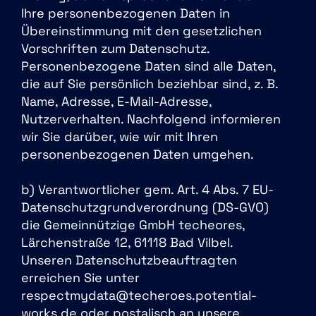
Ihre personenbezogenen Daten in
Übereinstimmung mit den gesetzlichen
Vorschriften zum Datenschutz.
Personenbezogene Daten sind alle Daten,
die auf Sie persönlich beziehbar sind, z. B.
Name, Adresse, E-Mail-Adresse,
Nutzerverhalten. Nachfolgend informieren
wir Sie darüber, wie wir mit Ihren
personenbezogenen Daten umgehen.
b) Verantwortlicher gem. Art. 4 Abs. 7 EU-
Datenschutzgrundverordnung (DS-GVO)
die Gemeinnützige GmbH techeores,
Lärchenstraße 12, 61118 Bad Vilbel.
Unseren Datenschutzbeauftragten
erreichen Sie unter
respectmydata@techeroes.potential-
works.de oder postalisch an unsere