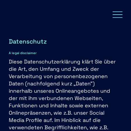
Datenschutz
A legal disclaimer
Diese Datenschutzerklärung klärt Sie über
die Art, den Umfang und Zweck der
Verarbeitung von personenbezogenen
Daten (nachfolgend kurz „Daten“)
innerhalb unseres Onlineangebotes und
der mit ihm verbundenen Webseiten,
Funktionen und Inhalte sowie externen
Onlinepräsenzen, wie z.B. unser Social
Media Profile auf. Im Hinblick auf die
verwendeten Begrifflichkeiten, wie z.B.