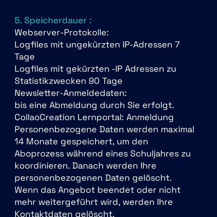
5. Speicherdauer :
Webserver-Protokolle:
Logfiles mit ungekürzten IP-Adressen 7
Tage
Logfiles mit gekürzten -IP Adressen zu
Statistikzwecken 90 Tage
Newsletter-Anmeldedaten:
bis eine Abmeldung durch Sie erfolgt.
CollaoCreation Lernportal: Anmeldung
Personenbezogene Daten werden maximal
14 Monate gespeichert, um den
Aboprozess während eines Schuljahres zu
koordinieren. Danach werden Ihre
personenbezogenen Daten gelöscht.
Wenn das Angebot beendet oder nicht
mehr weitergeführt wird, werden Ihre
Kontaktdaten gelöscht.