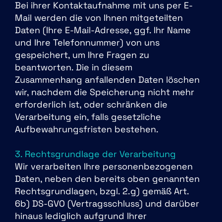
Bei ihrer Kontaktaufnahme mit uns per E-
Mail werden die von Ihnen mitgeteilten
Daten (Ihre E-Mail-Adresse, ggf. Ihr Name
und Ihre Telefonnummer) von uns
gespeichert, um Ihre Fragen zu
beantworten. Die in diesem
Zusammenhang anfallenden Daten löschen
wir, nachdem die Speicherung nicht mehr
erforderlich ist, oder schränken die
Verarbeitung ein, falls gesetzliche
Aufbewahrungsfristen bestehen.
3. Rechtsgrundlage der Verarbeitung
Wir verarbeiten Ihre personenbezogenen
Daten, neben den bereits oben genannten
Rechtsgrundlagen, bzgl. 2.g) gemäß Art.
6b) DS-GVO (Vertragsschluss) und darüber
hinaus lediglich aufgrund Ihrer