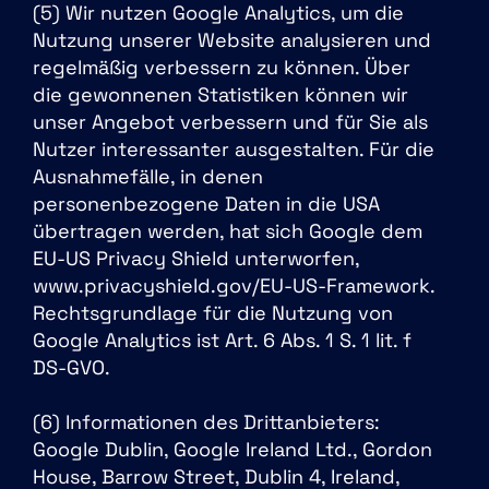
(5) Wir nutzen Google Analytics, um die
Nutzung unserer Website analysieren und
regelmäßig verbessern zu können. Über
die gewonnenen Statistiken können wir
unser Angebot verbessern und für Sie als
Nutzer interessanter ausgestalten. Für die
Ausnahmefälle, in denen
personenbezogene Daten in die USA
übertragen werden, hat sich Google dem
EU-US Privacy Shield unterworfen,
www.privacyshield.gov/EU-US-Framework.
Rechtsgrundlage für die Nutzung von
Google Analytics ist Art. 6 Abs. 1 S. 1 lit. f
DS-GVO.
(6) Informationen des Drittanbieters:
Google Dublin, Google Ireland Ltd., Gordon
House, Barrow Street, Dublin 4, Ireland,