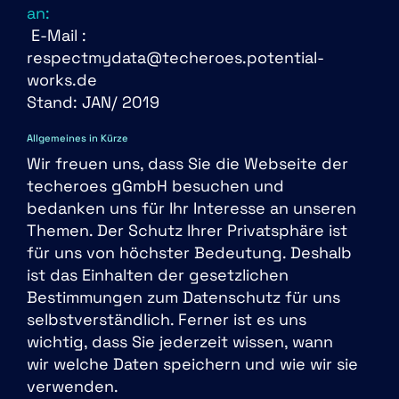
an:
E-Mail :
respectmydata@techeroes.potential-
works.de
Stand: JAN/ 2019
Allgemeines in Kürze
Wir freuen uns, dass Sie die Webseite der
techeroes gGmbH besuchen und
bedanken uns für Ihr Interesse an unseren
Themen. Der Schutz Ihrer Privatsphäre ist
für uns von höchster Bedeutung. Deshalb
ist das Einhalten der gesetzlichen
Bestimmungen zum Datenschutz für uns
selbstverständlich. Ferner ist es uns
wichtig, dass Sie jederzeit wissen, wann
wir welche Daten speichern und wie wir sie
verwenden.