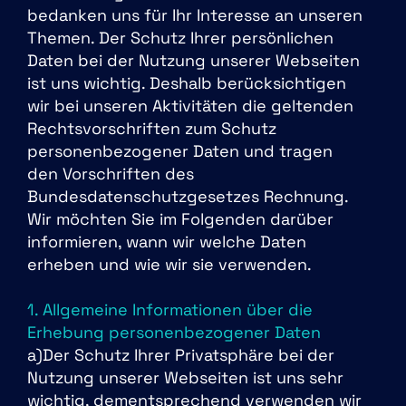
bedanken uns für Ihr Interesse an unseren
Themen. Der Schutz Ihrer persönlichen
Daten bei der Nutzung unserer Webseiten
ist uns wichtig. Deshalb berücksichtigen
wir bei unseren Aktivitäten die geltenden
Rechtsvorschriften zum Schutz
personenbezogener Daten und tragen
den Vorschriften des
Bundesdatenschutzgesetzes Rechnung.
Wir möchten Sie im Folgenden darüber
informieren, wann wir welche Daten
erheben und wie wir sie verwenden.
1. Allgemeine Informationen über die
Erhebung personenbezogener Daten
a)Der Schutz Ihrer Privatsphäre bei der
Nutzung unserer Webseiten ist uns sehr
wichtig, dementsprechend verwenden wir