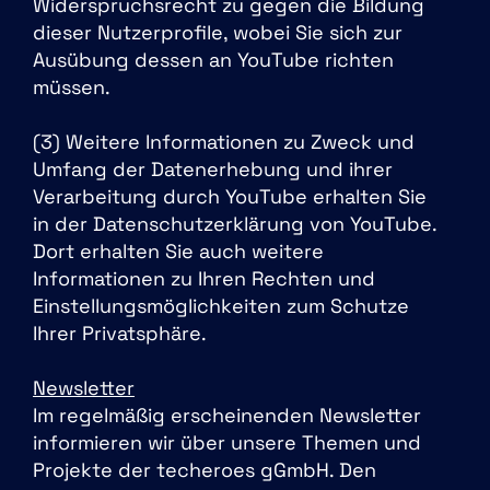
Widerspruchsrecht zu gegen die Bildung
dieser Nutzerprofile, wobei Sie sich zur
Ausübung dessen an YouTube richten
müssen.
(3) Weitere Informationen zu Zweck und
Umfang der Datenerhebung und ihrer
Verarbeitung durch YouTube erhalten Sie
in der Datenschutzerklärung von YouTube.
Dort erhalten Sie auch weitere
Informationen zu Ihren Rechten und
Einstellungsmöglichkeiten zum Schutze
Ihrer Privatsphäre.
Newsletter
Im regelmäßig erscheinenden Newsletter
informieren wir über unsere Themen und
Projekte der techeroes gGmbH. Den