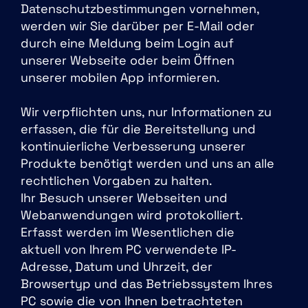
Datenschutzbestimmungen vornehmen,
werden wir Sie darüber per E-Mail oder
durch eine Meldung beim Login auf
unserer Webseite oder beim Öffnen
unserer mobilen App informieren.
Wir verpflichten uns, nur Informationen zu
erfassen, die für die Bereitstellung und
kontinuierliche Verbesserung unserer
Produkte benötigt werden und uns an alle
rechtlichen Vorgaben zu halten.
Ihr Besuch unserer Webseiten und
Webanwendungen wird protokolliert.
Erfasst werden im Wesentlichen die
aktuell von Ihrem PC verwendete IP-
Adresse, Datum und Uhrzeit, der
Browsertyp und das Betriebssystem Ihres
PC sowie die von Ihnen betrachteten