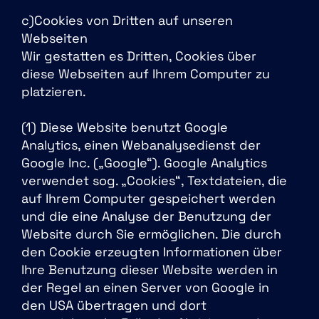
c)Cookies von Dritten auf unseren
Webseiten
Wir gestatten es Dritten, Cookies über
diese Webseiten auf Ihrem Computer zu
platzieren.
(1) Diese Website benutzt Google
Analytics, einen Webanalysedienst der
Google Inc. („Google“). Google Analytics
verwendet sog. „Cookies“, Textdateien, die
auf Ihrem Computer gespeichert werden
und die eine Analyse der Benutzung der
Website durch Sie ermöglichen. Die durch
den Cookie erzeugten Informationen über
Ihre Benutzung dieser Website werden in
der Regel an einen Server von Google in
den USA übertragen und dort