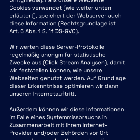
Cookies verwendet (wie weiter unten
erläutert), speichert der Webserver auch
diese Information (Rechtsgrundlage ist
Art. 6 Abs. 1 S. 1f DS-GVO).
Wir werten diese Server-Protokolle
regelmäßig anonym für statistische
Zwecke aus (Click Stream Analysen), damit
wir feststellen können, wie unsere
Webseiten genutzt werden. Auf Grundlage
dieser Erkenntnisse optimieren wir dann
unseren Internetauftritt.
Außerdem können wir diese Informationen
im Falle eines Systemmissbrauchs in
Zusammenarbeit mit Ihrem Internet-
Provider und/oder Behörden vor Ort