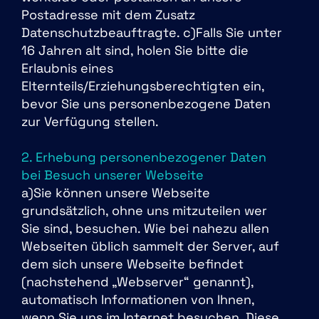
Postadresse mit dem Zusatz
Datenschutzbeauftragte. c)Falls Sie unter
16 Jahren alt sind, holen Sie bitte die
Erlaubnis eines
Elternteils/Erziehungsberechtigten ein,
bevor Sie uns personenbezogene Daten
zur Verfügung stellen.
2. Erhebung personenbezogener Daten
bei Besuch unserer Webseite
a)Sie können unsere Webseite
grundsätzlich, ohne uns mitzuteilen wer
Sie sind, besuchen. Wie bei nahezu allen
Webseiten üblich sammelt der Server, auf
dem sich unsere Webseite befindet
(nachstehend „Webserver“ genannt),
automatisch Informationen von Ihnen,
wenn Sie uns im Internet besuchen. Diese