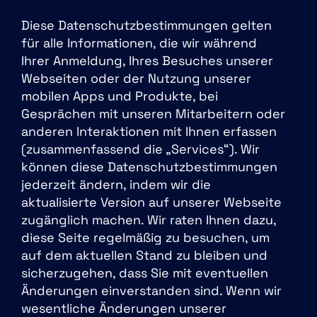
Diese Datenschutzbestimmungen gelten
für alle Informationen, die wir während
Ihrer Anmeldung, Ihres Besuches unserer
Webseiten oder der Nutzung unserer
mobilen Apps und Produkte, bei
Gesprächen mit unseren Mitarbeitern oder
anderen Interaktionen mit Ihnen erfassen
(zusammenfassend die „Services“). Wir
können diese Datenschutzbestimmungen
jederzeit ändern, indem wir die
aktualisierte Version auf unserer Webseite
zugänglich machen. Wir raten Ihnen dazu,
diese Seite regelmäßig zu besuchen, um
auf dem aktuellen Stand zu bleiben und
sicherzugehen, dass Sie mit eventuellen
Änderungen einverstanden sind. Wenn wir
wesentliche Änderungen unserer