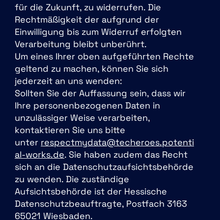
für die Zukunft, zu widerrufen. Die
Rechtmäßigkeit der aufgrund der
Einwilligung bis zum Widerruf erfolgten
Verarbeitung bleibt unberührt.
Um eines Ihrer oben aufgeführten Rechte
geltend zu machen, können Sie sich
jederzeit an uns wenden:
Sollten Sie der Auffassung sein, dass wir
Ihre personenbezogenen Daten in
unzulässiger Weise verarbeiten,
kontaktieren Sie uns bitte
unter
respectmydata@techeroes.potenti
al-works.de
. Sie haben zudem das Recht
sich an die Datenschutzaufsichtsbehörde
zu wenden. Die zuständige
Aufsichtsbehörde ist der Hessische
Datenschutzbeauftragte, Postfach 3163
65021 Wiesbaden.