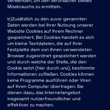
verwenden, um den Verursacher dieses
Missbrauchs zu ermitteln.
b)Zusätzlich zu den zuvor genannten
Daten werden bei Ihrer Nutzung unserer
Website Cookies auf Ihrem Rechner
gespeichert. Bei Cookies handelt es sich
um kleine Textdateien, die auf Ihrer
Festplatte dem von Ihnen verwendeten
Browser zugeordnet gespeichert werden
und durch welche der Stelle, die den
Cookie setzt (hier durch uns), bestimmte
Informationen zufließen. Cookies können
keine Programme ausführen oder Viren
auf Ihren Computer übertragen. Sie
dienen dazu, das Internetangebot
insgesamt nutzerfreundlicher und
effektiver zu machen.