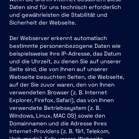
Daten sind für uns technisch erforderlich
und gewährleisten die Stabilität und
Sicherheit der Webseite.
Der Webserver erkennt automatisch
bestimmte personenbezogene Daten wie
beispielsweise Ihre IP-Adresse, das Datum
und die Uhrzeit, zu denen Sie auf unserer
Seite sind, die von Ihnen auf unserer
Webseite besuchten Seiten, die Webseite,
auf der Sie zuvor waren, den von Ihnen
verwendeten Browser (z. B. Internet
Explorer, Firefox, Safari), das von Ihnen
verwendete Betriebssystem (z. B.
Windows, Linux, MAC OS) sowie den
Domainnamen und die Adresse Ihres
Internet-Providers (z. B. 1&1, Telekom,
Unitymedia). Falls unsere Webseite