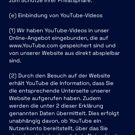
zum Schutze Ihrer Privatsphäre.
(e) Einbindung von YouTube-Videos
(1) Wir haben YouTube-Videos in unser
Online-Angebot eingebunden, die auf
www.YouTube.com
gespeichert sind und
von unserer Website aus direkt abspielbar
sind.
(2) Durch den Besuch auf der Website
erhält YouTube die Information, dass Sie
die entsprechende Unterseite unserer
Website aufgerufen haben. Zudem
werden die unter 2 dieser Erklärung
genannten Daten übermittelt. Dies erfolgt
unabhängig davon, ob YouTube ein
Nutzerkonto bereitstellt, über das Sie