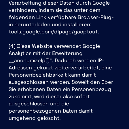
Verarbeitung dieser Daten durch Google
verhindern, indem sie das unter dem
folgenden Link verfügbare Browser-Plug-
in herunterladen und installieren:
tools.google.com/dlpage/gaoptout.
(4) Diese Website verwendet Google
Analytics mit der Erweiterung
„_anonymizeIp()“. Dadurch werden IP-
Adressen gekürzt weiterverarbeitet, eine
Personenbeziehbarkeit kann damit
ausgeschlossen werden. Soweit den über
Sie erhobenen Daten ein Personenbezug
zukommt, wird dieser also sofort
ausgeschlossen und die
personenbezogenen Daten damit
umgehend gelöscht.