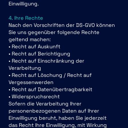
Einwilligung.
4. Ihre Rechte
Nach den Vorschriften der DS-GVO können
Sie uns gegenüber folgende Rechte
geltend machen:
• Recht auf Auskunft
• Recht auf Berichtigung
• Recht auf Einschränkung der
Verarbeitung
• Recht auf Löschung / Recht auf
Vergessenwerden
• Recht auf Datenübertragbarkeit
• Widerspruchsrecht
Sofern die Verarbeitung Ihrer
personenbezogenen Daten auf Ihrer
Einwilligung beruht, haben Sie jederzeit
das Recht Ihre Einwilligung, mit Wirkung